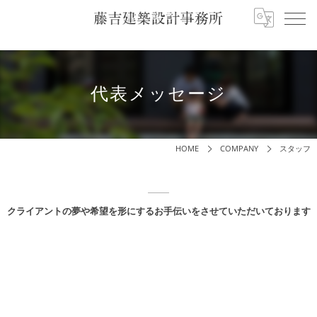
代表メッセージ
HOME
COMPANY
スタッフ
クライアントの夢や希望を形にするお手伝いをさせていただいております