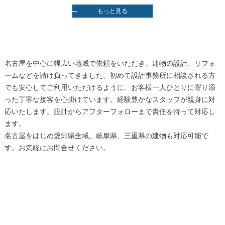
もっと見る
名古屋を中心に幅広い地域で依頼をいただき、建物の設計、リフォ
ームなどを請け負ってきました。初めて設計事務所に相談される方
でも安心してご利用いただけるように、お客様一人ひとりに寄り添
った丁寧な接客を心掛けています。経験豊かなスタッフが親身に対
応いたします。設計からアフターフォローまで責任を持って対応し
ます。
名古屋をはじめ愛知県全域、岐阜県、三重県の建物も対応可能で
す。お気軽にお問合せください。