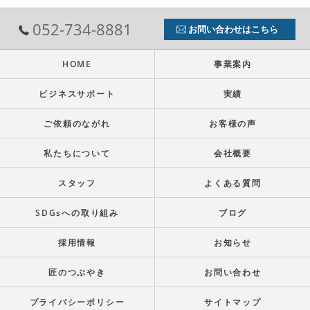
052-734-8881
お問い合わせはこちら
HOME
事業案内
ビジネスサポート
実績
ご依頼のながれ
お客様の声
私たちについて
会社概要
スタッフ
よくある質問
SDGsへの取り組み
ブログ
採用情報
お知らせ
匠のつぶやき
お問い合わせ
プライバシーポリシー
サイトマップ